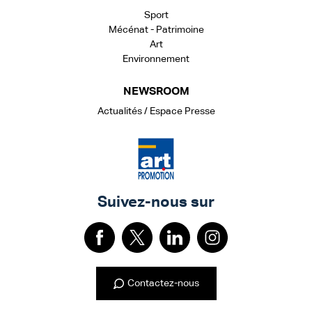
Sport
Mécénat - Patrimoine
Art
Environnement
NEWSROOM
Actualités / Espace Presse
Suivez-nous sur
Contactez-nous