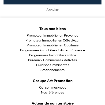
Annuler
Tous nos biens
Promoteur Immobilier en Provence
Promoteur Immobilier en Côte d'Azur
Promoteur Immobilier en Occitanie
Programmes immobiliers à Aix-en-Provence
Programmes Immobiliers à Nice
Bureaux / Commerces / Activités
Livraisons imminentes
Stationnements
Groupe Art Promotion
Qui sommes-nous
Nos références
Acteur de son territoire