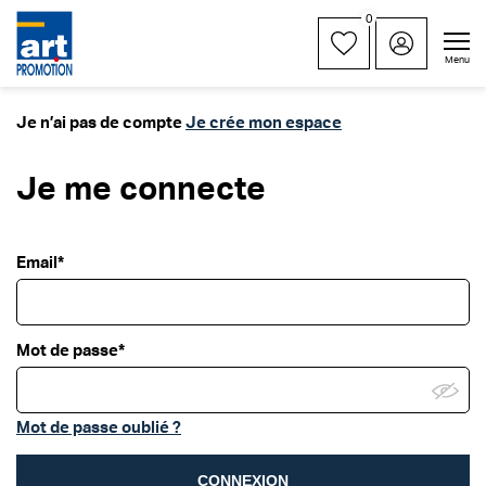
0
Menu
Je n’ai pas de compte
Je crée mon espace
Je me connecte
Email*
Mot de passe*
Mot de passe oublié ?
CONNEXION