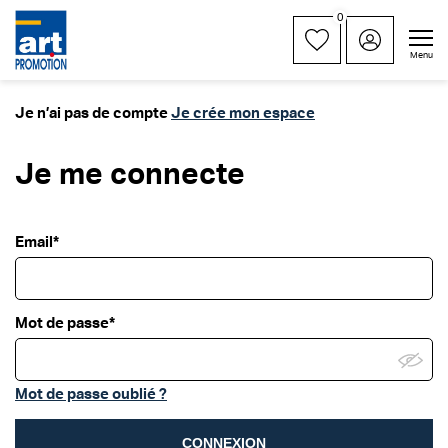
0
Menu
Je n’ai pas de compte
Je crée mon espace
Je me connecte
Email*
Mot de passe*
Mot de passe oublié ?
CONNEXION