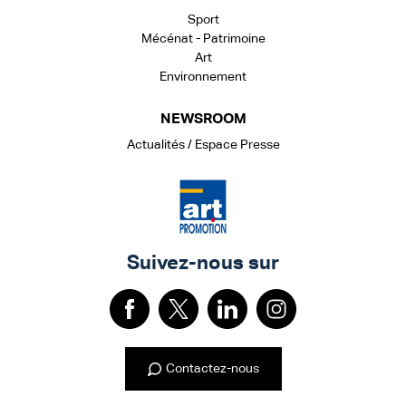
Sport
Mécénat - Patrimoine
Art
Environnement
NEWSROOM
Actualités / Espace Presse
Suivez-nous sur
Contactez-nous