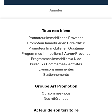
Annuler
Tous nos biens
Promoteur Immobilier en Provence
Promoteur Immobilier en Côte d'Azur
Promoteur Immobilier en Occitanie
Programmes immobiliers à Aix-en-Provence
Programmes Immobiliers à Nice
Bureaux / Commerces / Activités
Livraisons imminentes
Stationnements
Groupe Art Promotion
Qui sommes-nous
Nos références
Acteur de son territoire