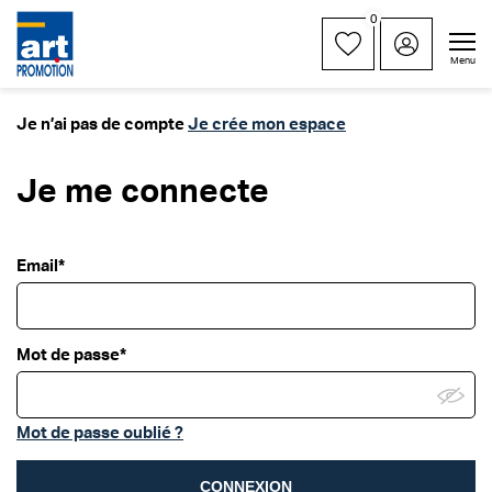
0
Menu
Je n’ai pas de compte
Je crée mon espace
Je me connecte
Email*
Mot de passe*
Mot de passe oublié ?
CONNEXION