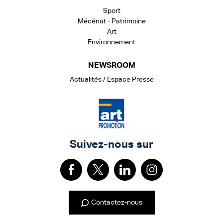
Sport
Mécénat - Patrimoine
Art
Environnement
NEWSROOM
Actualités / Espace Presse
Suivez-nous sur
Contactez-nous