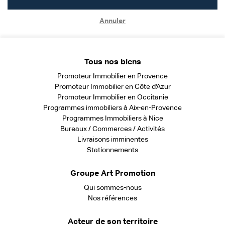
Annuler
Tous nos biens
Promoteur Immobilier en Provence
Promoteur Immobilier en Côte d'Azur
Promoteur Immobilier en Occitanie
Programmes immobiliers à Aix-en-Provence
Programmes Immobiliers à Nice
Bureaux / Commerces / Activités
Livraisons imminentes
Stationnements
Groupe Art Promotion
Qui sommes-nous
Nos références
Acteur de son territoire