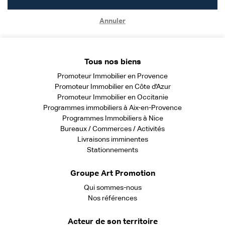
Annuler
Tous nos biens
Promoteur Immobilier en Provence
Promoteur Immobilier en Côte d'Azur
Promoteur Immobilier en Occitanie
Programmes immobiliers à Aix-en-Provence
Programmes Immobiliers à Nice
Bureaux / Commerces / Activités
Livraisons imminentes
Stationnements
Groupe Art Promotion
Qui sommes-nous
Nos références
Acteur de son territoire