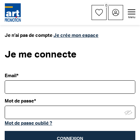
0
Menu
Je n’ai pas de compte
Je crée mon espace
Je me connecte
Email*
Mot de passe*
Mot de passe oublié ?
CONNEXION