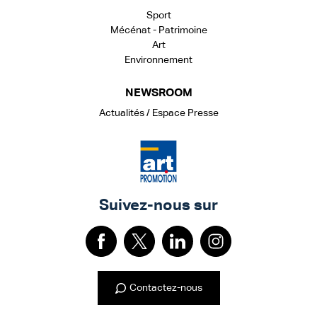
Sport
Mécénat - Patrimoine
Art
Environnement
NEWSROOM
Actualités / Espace Presse
Suivez-nous sur
Contactez-nous