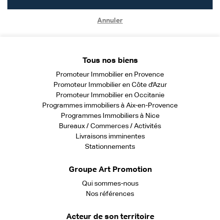
Annuler
Tous nos biens
Promoteur Immobilier en Provence
Promoteur Immobilier en Côte d'Azur
Promoteur Immobilier en Occitanie
Programmes immobiliers à Aix-en-Provence
Programmes Immobiliers à Nice
Bureaux / Commerces / Activités
Livraisons imminentes
Stationnements
Groupe Art Promotion
Qui sommes-nous
Nos références
Acteur de son territoire