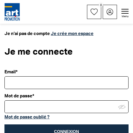
0
Menu
Je n’ai pas de compte
Je crée mon espace
Je me connecte
Email*
Mot de passe*
Mot de passe oublié ?
CONNEXION