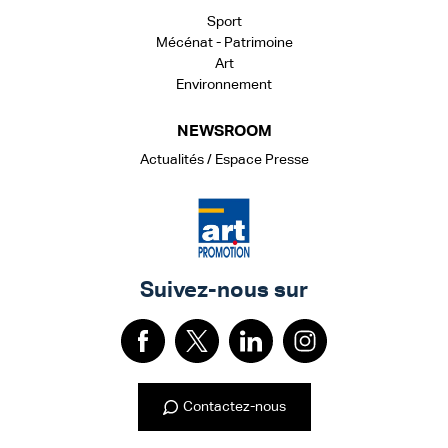
Sport
Mécénat - Patrimoine
Art
Environnement
NEWSROOM
Actualités / Espace Presse
Suivez-nous sur
Contactez-nous