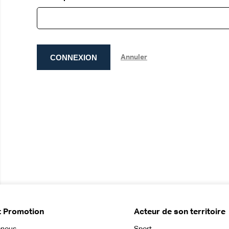
CONNEXION
Annuler
t Promotion
Acteur de son territoire