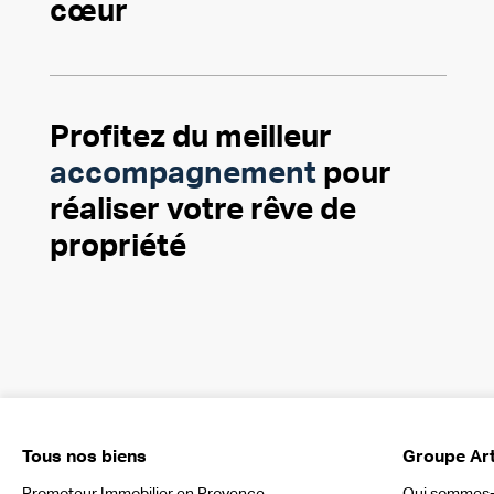
cœur
Profitez du meilleur
accompagnement
pour
réaliser votre rêve de
propriété
Tous nos biens
Groupe Ar