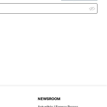
NEWSROOM