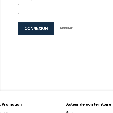
CONNEXION
Annuler
t Promotion
Acteur de son territoire