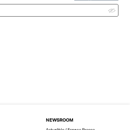
NEWSROOM