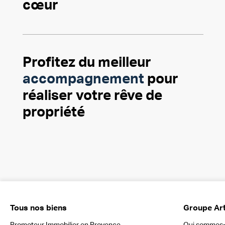
cœur
Profitez du meilleur
accompagnement
pour
réaliser votre rêve de
propriété
Tous nos biens
Groupe Ar