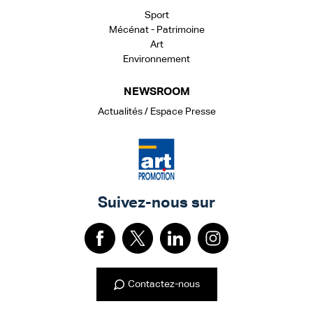
Sport
Mécénat - Patrimoine
Art
Environnement
NEWSROOM
Actualités / Espace Presse
Suivez-nous sur
Contactez-nous