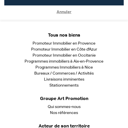
Annuler
Tous nos biens
Promoteur Immobilier en Provence
Promoteur Immobilier en Côte d'Azur
Promoteur Immobilier en Occitanie
Programmes immobiliers à Aix-en-Provence
Programmes Immobiliers à Nice
Bureaux / Commerces / Activités
Livraisons imminentes
Stationnements
Groupe Art Promotion
Qui sommes-nous
Nos références
Acteur de son territoire