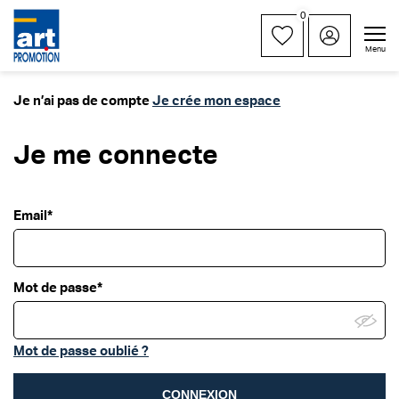
0
Menu
Je n’ai pas de compte
Je crée mon espace
Je me connecte
Email*
Mot de passe*
Mot de passe oublié ?
CONNEXION