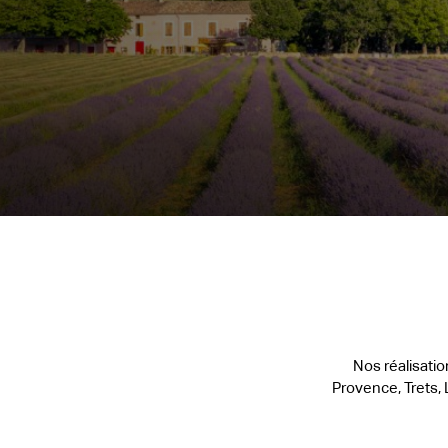
Nos réalisati
Provence, Trets, 