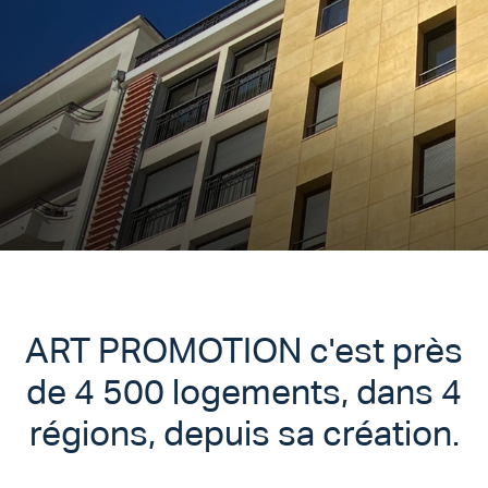
ART PROMOTION c'est près
de 4 500 logements, dans 4
régions, depuis sa création.