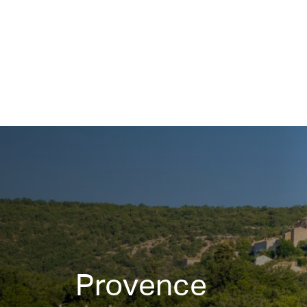
Provence