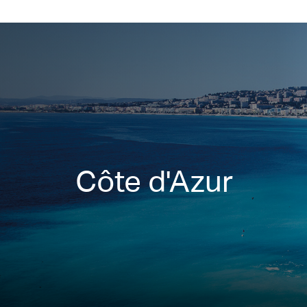
Côte d'Azur