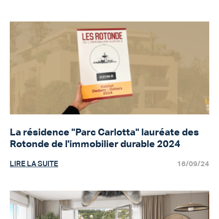
La résidence "Parc Carlotta" lauréate des
Rotonde de l'immobilier durable 2024
LIRE LA SUITE
16/09/24