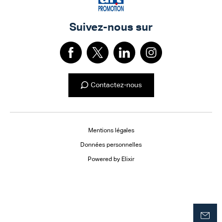
Suivez-nous sur
Contactez-nous
Mentions légales
Données personnelles
Powered by Elixir