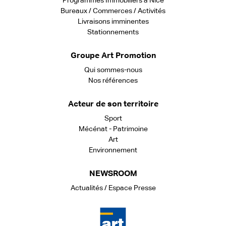
Programmes Immobiliers à Nice
Bureaux / Commerces / Activités
Livraisons imminentes
Stationnements
Groupe Art Promotion
Qui sommes-nous
Nos références
Acteur de son territoire
Sport
Mécénat - Patrimoine
Art
Environnement
NEWSROOM
Actualités / Espace Presse