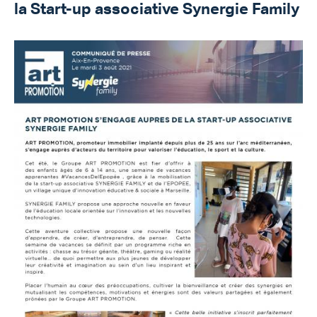
la Start-up associative Synergie Family