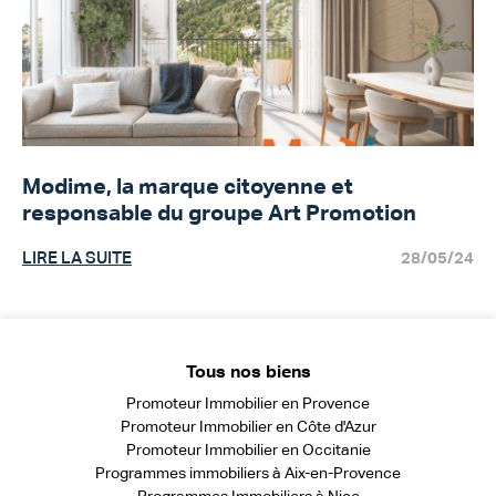
Modime, la marque citoyenne et
responsable du groupe Art Promotion
LIRE LA SUITE
28/05/24
Tous nos biens
Promoteur Immobilier en Provence
Promoteur Immobilier en Côte d'Azur
Promoteur Immobilier en Occitanie
Programmes immobiliers à Aix-en-Provence