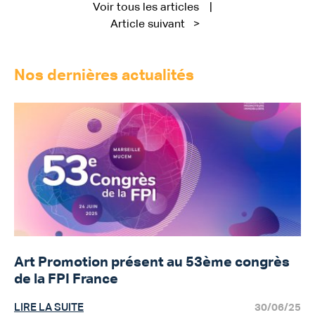
Voir tous les articles
Article suivant
>
Nos dernières actualités
Art Promotion présent au 53ème congrès
de la FPI France
LIRE LA SUITE
30/06/25