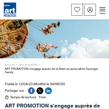
0
Menu
Accueil
Nos actualités
ART PROMOTION s'engage auprès de la Start-up associative Synergie
Family
Publié le 12/04/23 (Modifié le 04/08/25)
Partager sur :
Temps de lecture : 1min
ART PROMOTION s'engage auprès de