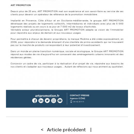
<
Article précédent