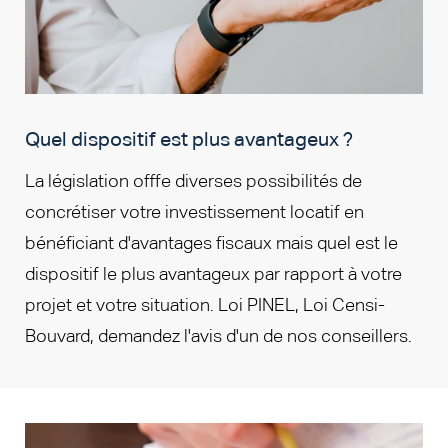
Quel dispositif est plus avantageux ?
La législation offfe diverses possibilités de
concrétiser votre investissement locatif en
bénéficiant d'avantages fiscaux mais quel est le
dispositif le plus avantageux par rapport à votre
projet et votre situation. Loi PINEL, Loi Censi-
Bouvard, demandez l'avis d'un de nos conseillers.