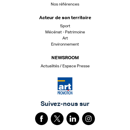
Nos références
Acteur de son territoire
Sport
Mécénat - Patrimoine
Art
Environnement
NEWSROOM
Actualités / Espace Presse
Suivez-nous sur