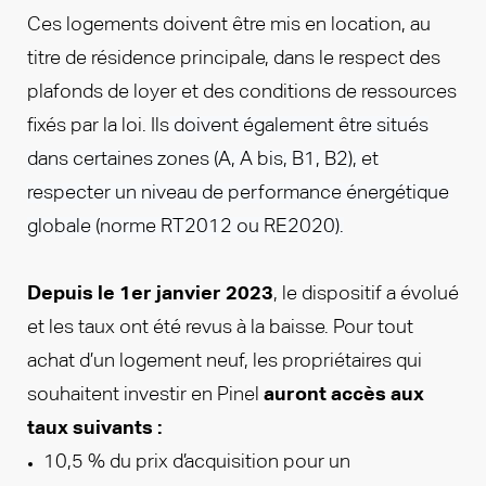
Ces logements doivent être mis en location, au
titre de résidence principale, dans le respect des
plafonds de loyer et des conditions de ressources
fixés par la loi. Ils
doivent également être situés
dans certaines zones (A, A bis, B1, B2), et
respecter un niveau de performance énergétique
globale (norme RT2012 ou RE2020).
Depuis le 1er janvier 2023
, le dispositif a évolué
et les taux ont été revus à la baisse. Pour tout
achat d’un logement neuf, les propriétaires qui
souhaitent investir en Pinel
auront accès aux
taux suivants :
10,5 % du prix d’acquisition pour un