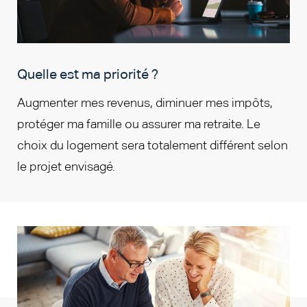
Quelle est ma priorité ?
Augmenter mes revenus, diminuer mes impôts,
protéger ma famille ou assurer ma retraite. Le
choix du logement sera totalement différent selon
le projet envisagé.