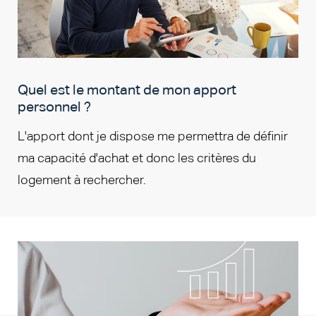
Quel est le montant de mon apport
personnel ?
L'apport dont je dispose me permettra de définir
ma capacité d'achat et donc les critères du
logement à rechercher.