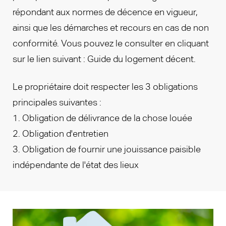
répondant aux normes de décence en vigueur,
ainsi que les démarches et recours en cas de non
conformité. Vous pouvez le consulter en cliquant
sur le lien suivant : Guide du logement décent.
Le propriétaire doit respecter les 3 obligations
principales suivantes :
1. Obligation de délivrance de la chose louée
2. Obligation d'entretien
3. Obligation de fournir une jouissance paisible
indépendante de l'état des lieux