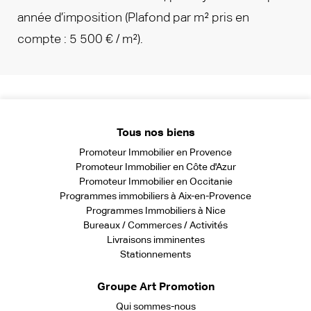
année d’imposition (Plafond par m² pris en
compte : 5 500 € / m²).
Tous nos biens
Promoteur Immobilier en Provence
Promoteur Immobilier en Côte d'Azur
Promoteur Immobilier en Occitanie
Programmes immobiliers à Aix-en-Provence
Programmes Immobiliers à Nice
Bureaux / Commerces / Activités
Livraisons imminentes
Stationnements
Groupe Art Promotion
Qui sommes-nous