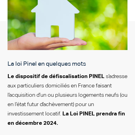
La loi Pinel en quelques mots
Le dispositif de défiscalisation PINEL
s’adresse
aux particuliers domiciliés en France faisant
l’acquisition d’un ou plusieurs logements neufs (ou
en l’état futur d’achèvement) pour un
investissement locatif.
La Loi PINEL prendra fin
en décembre 2024.