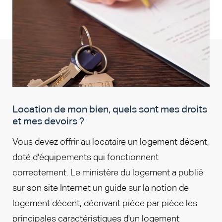
Location de mon bien, quels sont mes droits
et mes devoirs ?
Vous devez offrir au locataire un logement décent,
doté d'équipements qui fonctionnent
correctement. Le ministère du logement a publié
sur son site Internet un guide sur la notion de
logement décent, décrivant pièce par pièce les
principales caractéristiques d'un logement