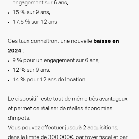
engagement sur 6 ans,
15 % sur 9 ans,
17,5 % sur 12 ans
Ces taux connaîtront une nouvelle
baisse en
2024
:
9 % pour un engagement sur 6 ans,
12 % sur 9 ans,
14 % pour 12 ans de location.
Le dispositif reste tout de même très avantageux
et permet de réaliser de réelles économies
d'impôts.
Vous pouvez effectuer jusqu’à 2 acquisitions,
dans la limite de 300 000€, par foyer fiscal et par