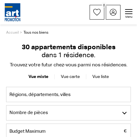
0
Menu
Accueil
Tous nos biens
30 appartements disponibles
dans
1 résidence
.
Trouvez votre futur chez-vous parmi nos résidences.
Vue mixte
Vue carte
Vue liste
Nombre de pièces