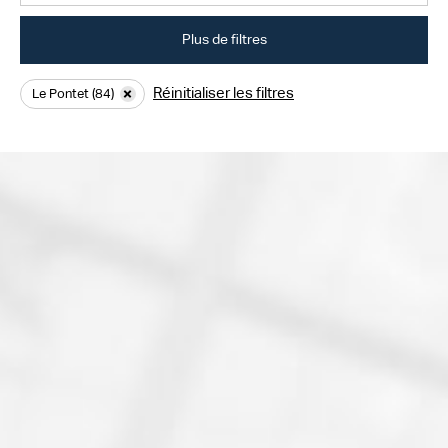
Plus de filtres
Réinitialiser les filtres
Le Pontet (84)