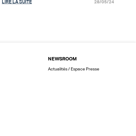
LIRE LA SUITE
28/05/24
NEWSROOM
Actualités / Espace Presse