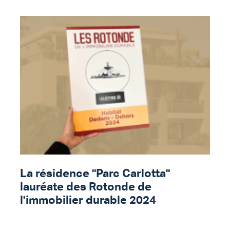
La résidence "Parc Carlotta"
lauréate des Rotonde de
l'immobilier durable 2024