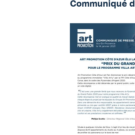
Communiqué d