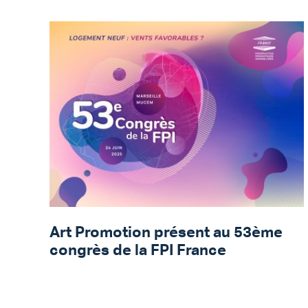
Art Promotion présent au 53ème
congrès de la FPI France