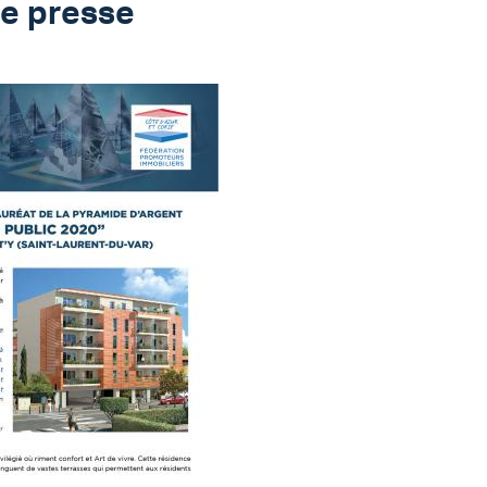
e presse