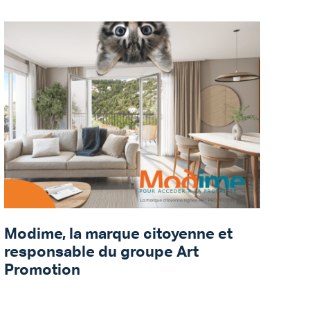
Modime, la marque citoyenne et
responsable du groupe Art
Promotion