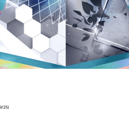
08/25)