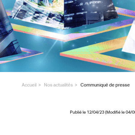
Accueil
Nos actualités
Communiqué de presse
Publié le 12/04/23 (Modifié le 04/