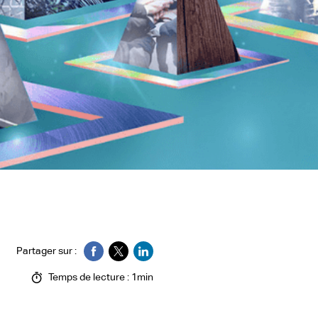
Partager sur :
Temps de lecture : 1min