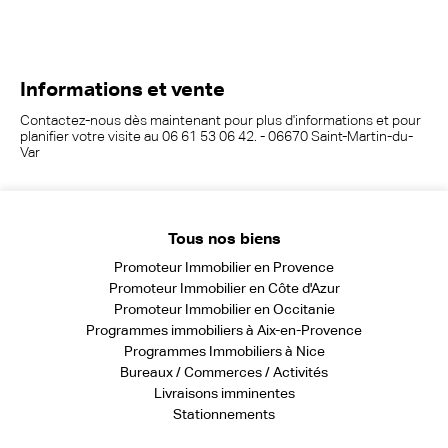
Informations et vente
Contactez-nous dès maintenant pour plus d'informations et pour
planifier votre visite au 06 61 53 06 42. - 06670 Saint-Martin-du-
Var
Tous nos biens
Promoteur Immobilier en Provence
Promoteur Immobilier en Côte d'Azur
Promoteur Immobilier en Occitanie
Programmes immobiliers à Aix-en-Provence
Programmes Immobiliers à Nice
Bureaux / Commerces / Activités
Livraisons imminentes
Stationnements