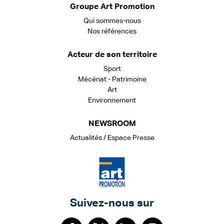
Groupe Art Promotion
Qui sommes-nous
Nos références
Acteur de son territoire
Sport
Mécénat - Patrimoine
Art
Environnement
NEWSROOM
Actualités / Espace Presse
Suivez-nous sur