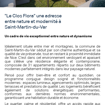
"Le Clos Flora" une adresse
entre nature et modernité à
Saint-Martin-du-Var
Un cadre de vie exceptionnel entre nature et dynamisme
Idéalement située entre mer et montagnes, la commune de
Saint-Martin-du-Var séduit par son charme authentique et sa
qualité de vie préservée, tout en restant à proximité immédiate
de Nice. C’est dans cet environnement verdoyant et apaisant
que s’élève une résidence élégante et contemporaine,
composée de 31 appartements répartis sur deux bâtiments
modernes parfaitement intégrés dans leur paysage naturel.
Pensé pour offrir bien-être et confort au quotidien, ce
programme conjugue design soigné et fonctionnalités
modernes : espaces lumineux, agencements optimisés, larges
terrasses et prestations de qualité. Les logements bénéficient
également de solutions énergétiques performantes,
conformes aux dernières normes environnementales,
garantissant une habitation durable et économe.
Le quartier, calme et résidentiel, offre un accès rapide aux