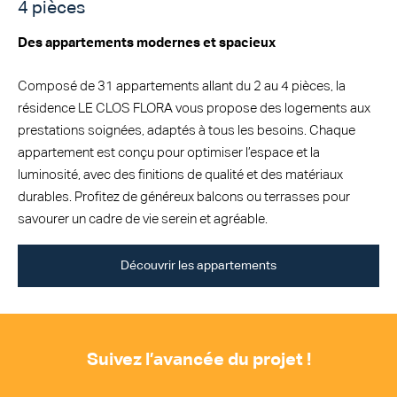
4 pièces
Des appartements modernes et spacieux
Composé de 31 appartements allant du 2 au 4 pièces, la
résidence LE CLOS FLORA vous propose des logements aux
prestations soignées, adaptés à tous les besoins. Chaque
appartement est conçu pour optimiser l’espace et la
luminosité, avec des finitions de qualité et des matériaux
durables. Profitez de généreux balcons ou terrasses pour
savourer un cadre de vie serein et agréable.
Découvrir les appartements
Suivez l’avancée du projet !