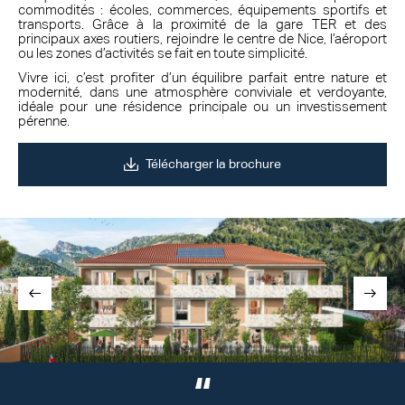
commodités : écoles, commerces, équipements sportifs et
transports. Grâce à la proximité de la gare TER et des
principaux axes routiers, rejoindre le centre de Nice, l’aéroport
ou les zones d’activités se fait en toute simplicité.
Vivre ici, c’est profiter d’un équilibre parfait entre nature et
modernité, dans une atmosphère conviviale et verdoyante,
idéale pour une résidence principale ou un investissement
pérenne.
Télécharger la brochure