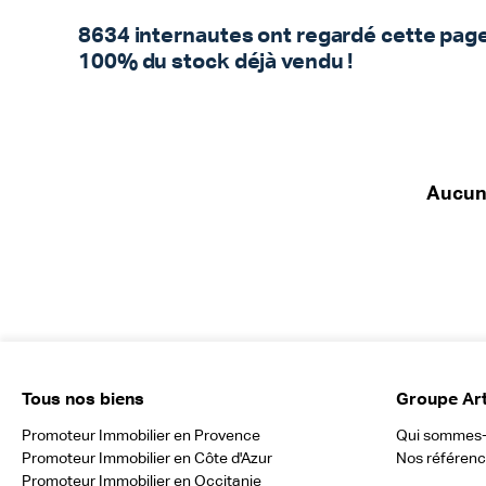
8634 internautes ont regardé cette pag
100% du stock déjà vendu !
Aucun 
Tous nos biens
Groupe Ar
Promoteur Immobilier en Provence
Qui sommes
Promoteur Immobilier en Côte d'Azur
Nos référen
Promoteur Immobilier en Occitanie