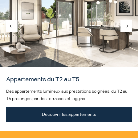
Appartements du T2 au T5
Des appartements lumineux aux prestations soignées, du T2 au
T5 prolongés par des terrasses et loggias.
Découvrir les appartements