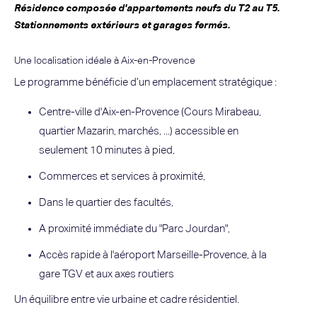
Résidence composée d'appartements neufs du T2 au T5.
Stationnements extérieurs et garages fermés.
Une localisation idéale à Aix-en-Provence
Le programme bénéficie d’un emplacement stratégique :
Centre-ville d'Aix-en-Provence (Cours Mirabeau,
quartier Mazarin, marchés, ...) accessible en
seulement 10 minutes à pied,
Commerces et services à proximité,
Dans le quartier des facultés,
A proximité immédiate du "Parc Jourdan",
Accès rapide à l'aéroport Marseille-Provence, à la
gare TGV et aux axes routiers
Un équilibre entre vie urbaine et cadre résidentiel.