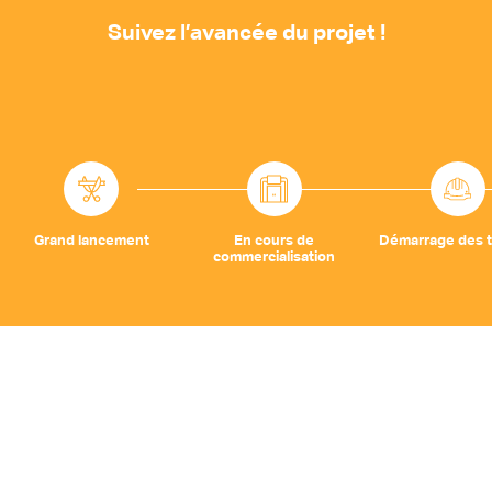
Suivez l’avancée du projet !
Grand lancement
En cours de
Démarrage des t
commercialisation