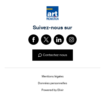
Suivez-nous sur
Contactez-nous
Mentions légales
Données personnelles
Powered by Elixir