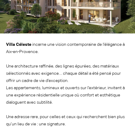
Villa Céleste
incarne une vision contemporaine de l’élégance à
Aix-en-Provence.
Une architecture raffinée, des lignes épurées, des matériaux
sélectionnés avec exigence… chaque détail a été pensé pour
offrir un cadre de vie d’exception.
Les appartements, lumineux et ouverts sur l’extérieur, invitent à
une expérience résidentielle unique où confort et esthétique
dialoguent avec subtilité.
Une adresse rare, pour celles et ceux qui recherchent bien plus
qu’un lieu de vie : une signature.