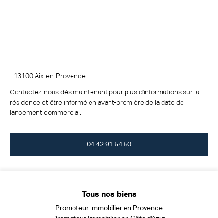
- 13100 Aix-en-Provence
Contactez-nous dès maintenant pour plus d'informations sur la
résidence et être informé en avant-première de la date de
lancement commercial.
04 42 91 54 50
Tous nos biens
Promoteur Immobilier en Provence