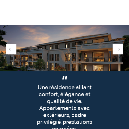
Une résidence alliant
confort, élégance et
qualité de vie.
Appartements avec
extérieurs, cadre
privilégié, prestations