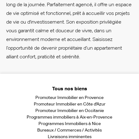
long de la journée. Parfaitement agencé, il offre un espace
de vie optimisé et fonctionnel, prêt à accueillir vos projets
de vie ou d'investissement. Son exposition privilégiée
vous garantit calme et douceur de vivre, dans un
environnement moderne et accueillant. Saisissez
l’opportunité de devenir propriétaire d’un appartement
alliant confort, praticité et sérénité.
Tous nos biens
Promoteur Immobilier en Provence
Promoteur Immobilier en Côte d'Azur
Promoteur Immobilier en Occitanie
Programmes immobiliers à Aix-en-Provence
Programmes Immobiliers à Nice
Bureaux / Commerces / Activités
Livraisons imminentes