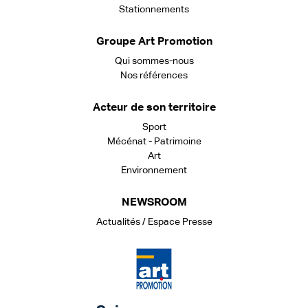
Stationnements
Groupe Art Promotion
Qui sommes-nous
Nos références
Acteur de son territoire
Sport
Mécénat - Patrimoine
Art
Environnement
NEWSROOM
Actualités / Espace Presse